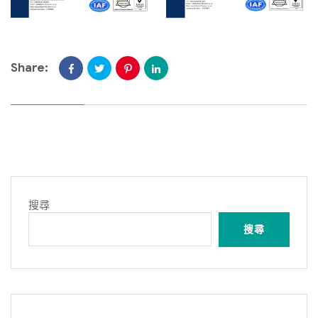
Share:
搜尋
搜尋