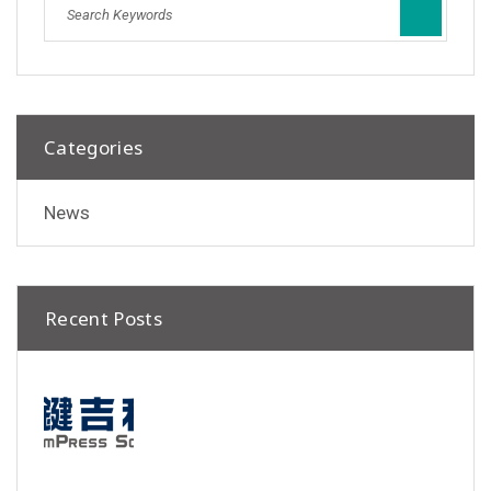
Categories
News
Recent Posts