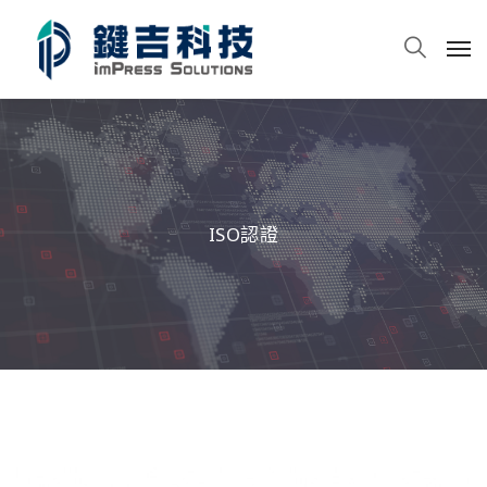
ISO認證