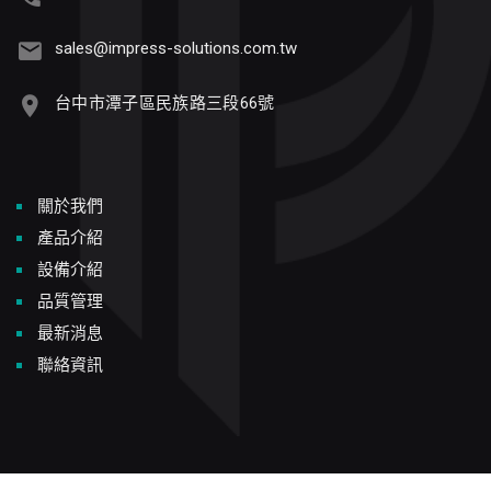
sales@impress-solutions.com.tw
台中市潭子區民族路三段66號
關於我們
產品介紹
設備介紹
品質管理
最新消息
聯絡資訊
Copyright © 2024 鍵吉科技股份有限公司版權所有