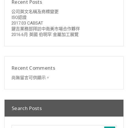
Recent Posts
公司英文名稱及商標變更
ISO認證
2017.03 CABSAT
鍵吉業務部拜訪中南美市場合作夥伴
2016.6月 英國 伯明罕 金屬加工展覽
Recent Comments
尚無留言可供顯示。
Search Posts