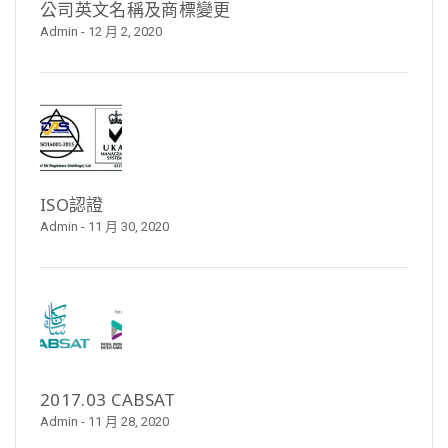
公司英文名稱及商標變更
Admin
- 12 月 2, 2020
ISO認證
Admin
- 11 月 30, 2020
2017.03 CABSAT
Admin
- 11 月 28, 2020