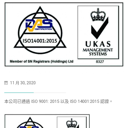
11 月 30, 2020
本公司已通過 ISO 9001: 2015 以及 ISO 14001:2015 認證。