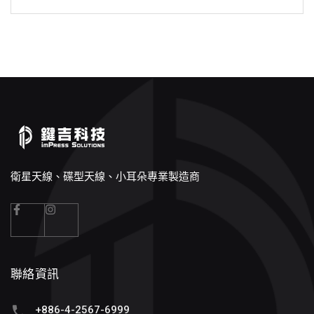
衛星天線、碟型天線、小耳朵專業製造商
聯絡資訊
+886-4-2567-6999