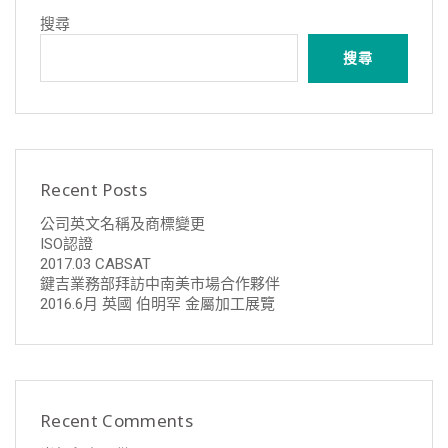
搜尋
搜尋
Recent Posts
公司英文名稱及商標變更
ISO認證
2017.03 CABSAT
鍵吉業務部拜訪中南美市場合作夥伴
2016.6月 英國 伯明罕 金屬加工展覽
Recent Comments