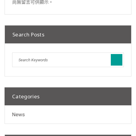
尚無留言可供顯示。
Search Posts
Categories
News