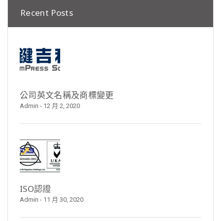
Recent Posts
公司英文名稱及商標變更
Admin
- 12 月 2, 2020
ISO認證
Admin
- 11 月 30, 2020