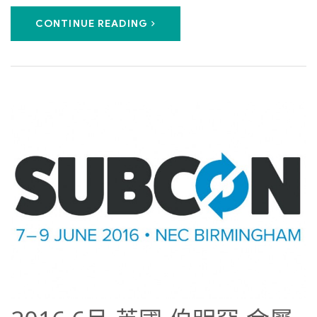
CONTINUE READING