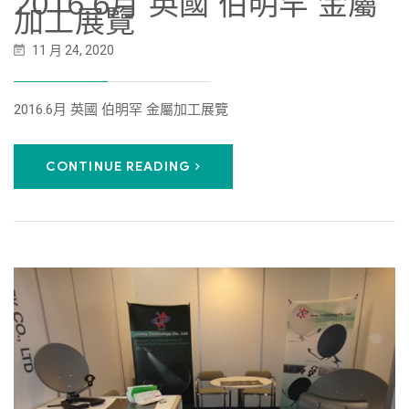
2016.6月 英國 伯明罕 金屬
加工展覽
11 月 24, 2020
2016.6月 英國 伯明罕 金屬加工展覽
CONTINUE READING