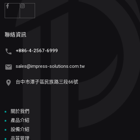
聯絡資訊
+886-4-2567-6999
sales@impress-solutions.com.tw
台中市潭子區民族路三段66號
關於我們
產品介紹
設備介紹
品質管理