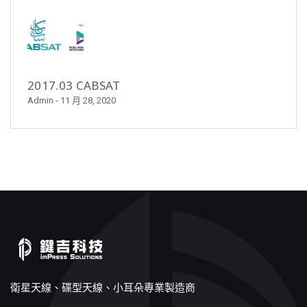
2017.03 CABSAT
Admin
- 11 月 28, 2020
衛星天線、碟型天線、小耳朵專業製造商