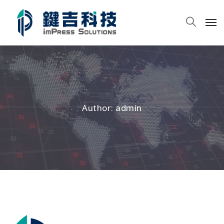
Author: admin