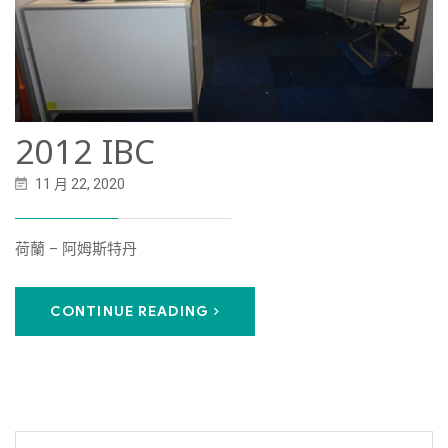
2012 IBC
11 月 22, 2020
荷蘭 – 阿姆斯特丹
CONTINUE READING