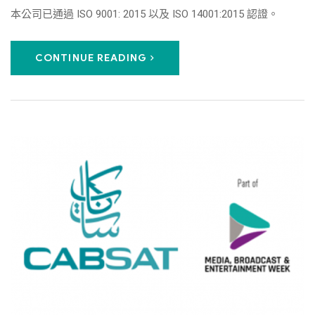
本公司已通過 ISO 9001: 2015 以及 ISO 14001:2015 認證。
CONTINUE READING