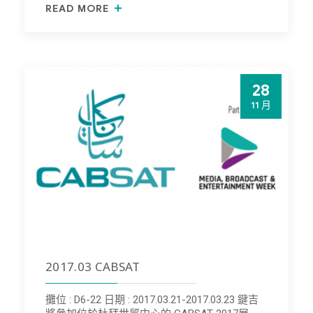
READ MORE
28
11 月
2017.03 CABSAT
攤位 : D6-22 日期 : 2017.03.21-2017.03.23 鍵吉