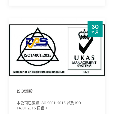
30
11 月
ISO認證
本公司已通過 ISO 9001: 2015 以及 ISO
14001:2015 認證。