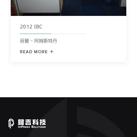
2012 IBC
荷蘭 – 阿姆斯特丹
READ MORE