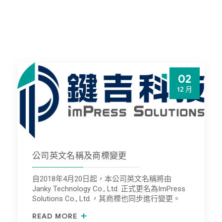
02
12 月
公司英文名稱及商標變更
自2018年4月20日起，本公司英文名稱將由
Janky Technology Co., Ltd. 正式更名為ImPress
Solutions Co., Ltd.，其商標也同步進行變更。
READ MORE