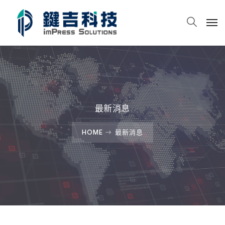
最新消息
HOME
最新消息