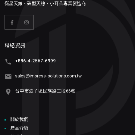
衛星天線、碟型天線、小耳朵專業製造商
聯絡資訊
+886-4-2567-6999
sales@impress-solutions.com.tw
台中市潭子區民族路三段66號
關於我們
產品介紹