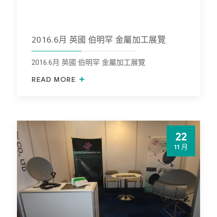
2016.6月 英國 伯明罕 金屬加工展覽
2016.6月 英國 伯明罕 金屬加工展覽
READ MORE
22
11 月