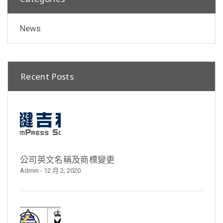
News
Recent Posts
公司英文名稱及商標變更
Admin
- 12 月 2, 2020