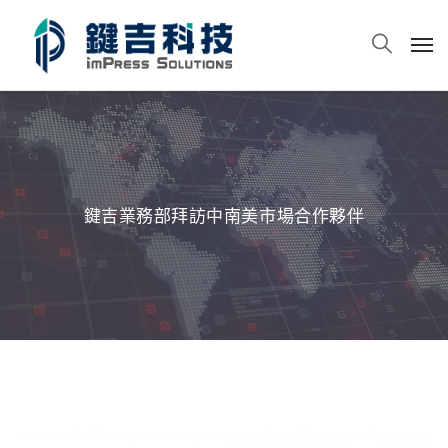
鍵吉業務部拜訪中南美市場合作夥伴