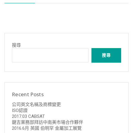
搜尋
搜尋
Recent Posts
公司英文名稱及商標變更
ISO認證
2017.03 CABSAT
鍵吉業務部拜訪中南美市場合作夥伴
2016.6月 英國 伯明罕 金屬加工展覽