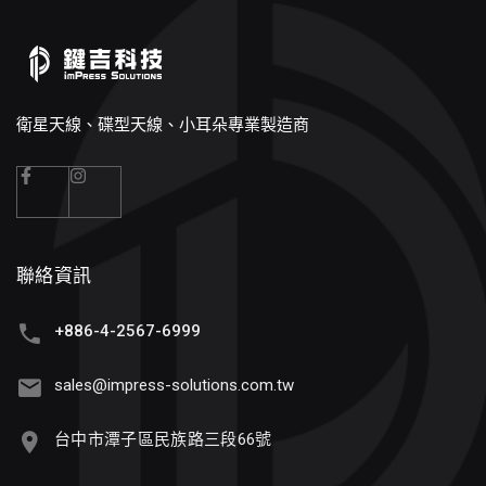
衛星天線、碟型天線、小耳朵專業製造商
聯絡資訊
+886-4-2567-6999
sales@impress-solutions.com.tw
台中市潭子區民族路三段66號