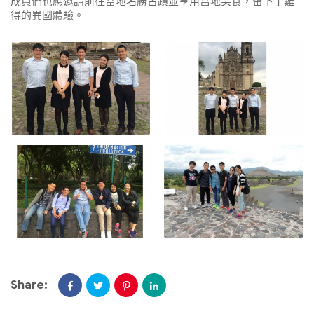
成員們也應邀請前往當地名勝古蹟並享用當地美食，留下了難
得的異國體驗。
Share: